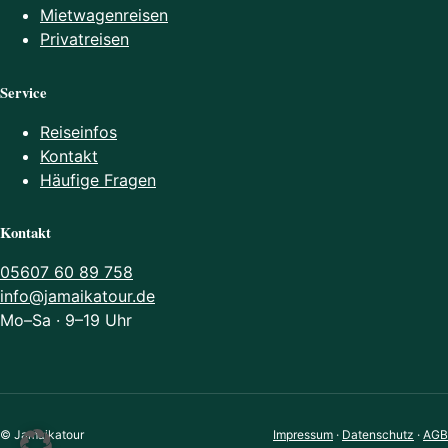
Mietwagenreisen
Privatreisen
Service
Reiseinfos
Kontakt
Häufige Fragen
Kontakt
05607 60 89 758
info@jamaikatour.de
Mo–Sa · 9–19 Uhr
© Jamaikatour
Impressum
·
Datenschutz
·
AGB