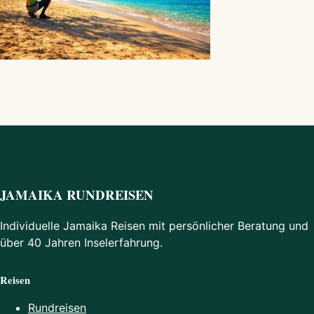
JAMAIKA RUNDREISEN
Individuelle Jamaika Reisen mit persönlicher Beratung und
über 40 Jahren Inselerfahrung.
Reisen
Rundreisen