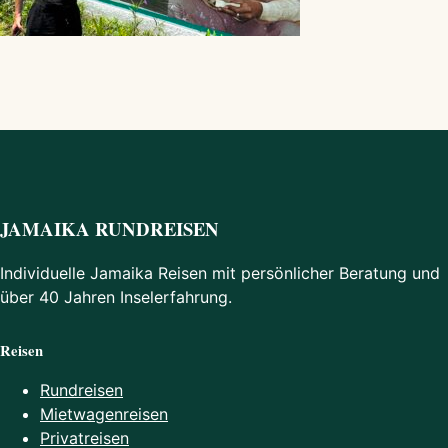
JAMAIKA RUNDREISEN
Individuelle Jamaika Reisen mit persönlicher Beratung und
über 40 Jahren Inselerfahrung.
Reisen
Rundreisen
Mietwagenreisen
Privatreisen