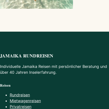
JAMAIKA RUNDREISEN
Individuelle Jamaika Reisen mit persönlicher Beratung und
über 40 Jahren Inselerfahrung.
Reisen
Rundreisen
Mietwagenreisen
Privatreisen