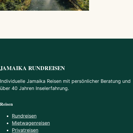
JAMAIKA RUNDREISEN
Individuelle Jamaika Reisen mit persönlicher Beratung und
über 40 Jahren Inselerfahrung.
Reisen
Rundreisen
Mietwagenreisen
Privatreisen