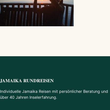
JAMAIKA RUNDREISEN
Individuelle Jamaika Reisen mit persönlicher Beratung und
über 40 Jahren Inselerfahrung.