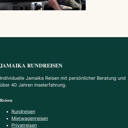
JAMAIKA RUNDREISEN
Individuelle Jamaika Reisen mit persönlicher Beratung und
über 40 Jahren Inselerfahrung.
Reisen
Rundreisen
Mietwagenreisen
Privatreisen