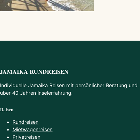
JAMAIKA RUNDREISEN
Individuelle Jamaika Reisen mit persönlicher Beratung und
über 40 Jahren Inselerfahrung.
Reisen
Rundreisen
Mietwagenreisen
Privatreisen