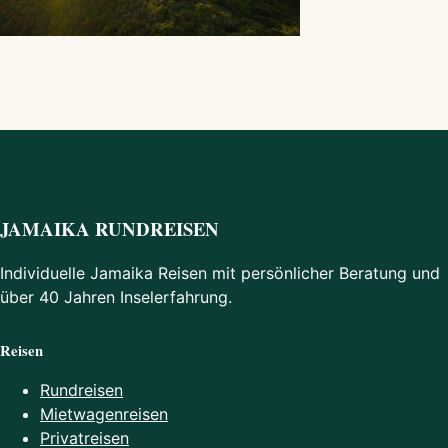
JAMAIKA RUNDREISEN
Individuelle Jamaika Reisen mit persönlicher Beratung und
über 40 Jahren Inselerfahrung.
Reisen
Rundreisen
Mietwagenreisen
Privatreisen