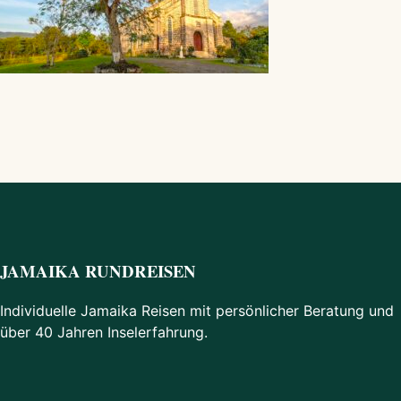
JAMAIKA RUNDREISEN
Individuelle Jamaika Reisen mit persönlicher Beratung und
über 40 Jahren Inselerfahrung.