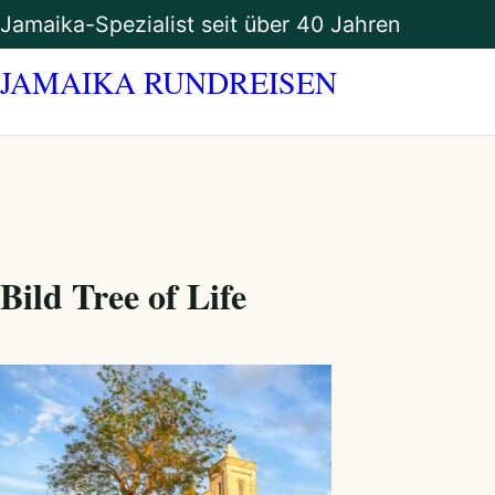
Zum
Jamaika-Spezialist seit über 40 Jahren
Inhalt
springen
JAMAIKA RUNDREISEN
Bild Tree of Life