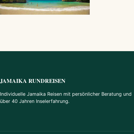
JAMAIKA RUNDREISEN
Individuelle Jamaika Reisen mit persönlicher Beratung und
über 40 Jahren Inselerfahrung.