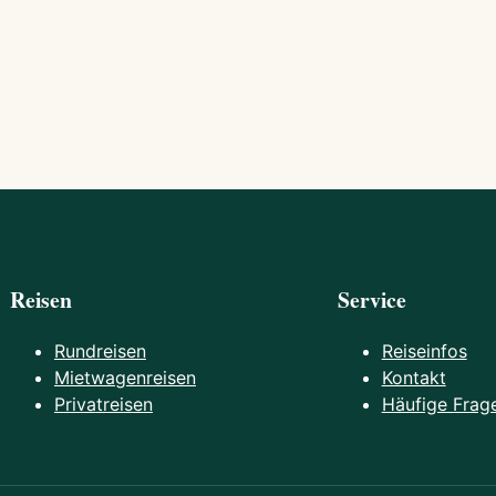
Reisen
Service
Rundreisen
Reiseinfos
Mietwagenreisen
Kontakt
Privatreisen
Häufige Frag