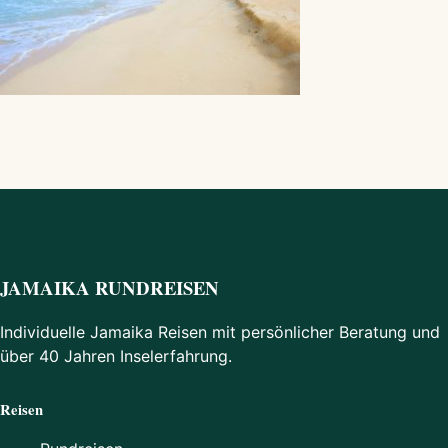
JAMAIKA RUNDREISEN
Individuelle Jamaika Reisen mit persönlicher Beratung und
über 40 Jahren Inselerfahrung.
Reisen