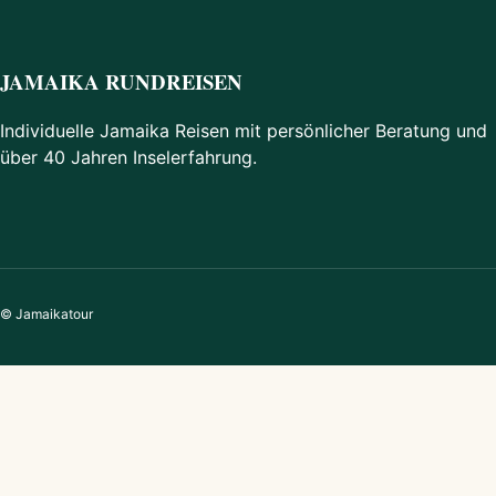
JAMAIKA RUNDREISEN
Individuelle Jamaika Reisen mit persönlicher Beratung und
über 40 Jahren Inselerfahrung.
© Jamaikatour