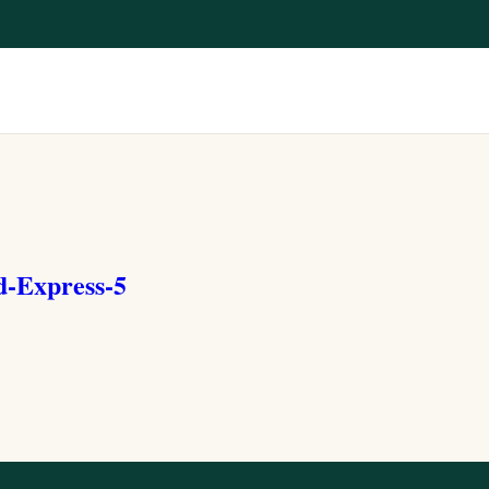
d-Express-5