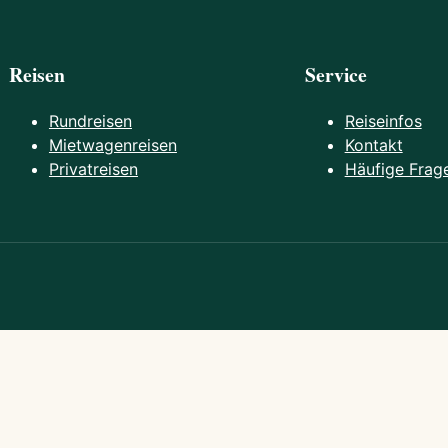
Reisen
Service
Rundreisen
Reiseinfos
Mietwagenreisen
Kontakt
Privatreisen
Häufige Frag