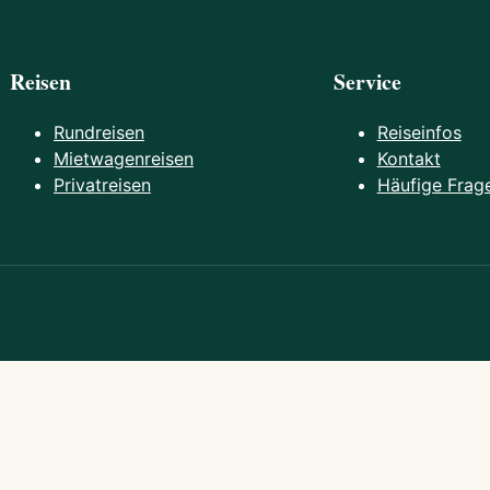
Reisen
Service
Rundreisen
Reiseinfos
Mietwagenreisen
Kontakt
Privatreisen
Häufige Frag