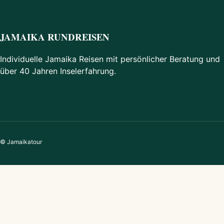
JAMAIKA RUNDREISEN
Individuelle Jamaika Reisen mit persönlicher Beratung und
über 40 Jahren Inselerfahrung.
© Jamaikatour