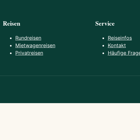
Reisen
Service
Rundreisen
Reiseinfos
Mietwagenreisen
Kontakt
Privatreisen
Häufige Frag