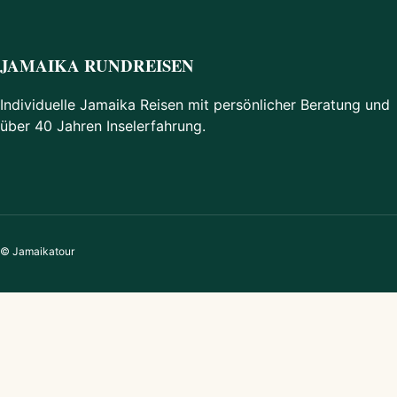
JAMAIKA RUNDREISEN
Individuelle Jamaika Reisen mit persönlicher Beratung und
über 40 Jahren Inselerfahrung.
© Jamaikatour