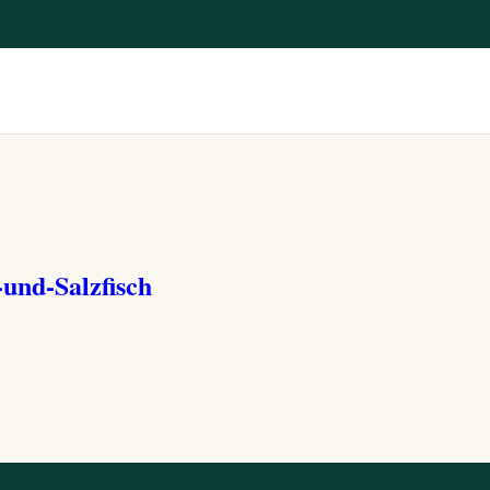
nd-Salzfisch