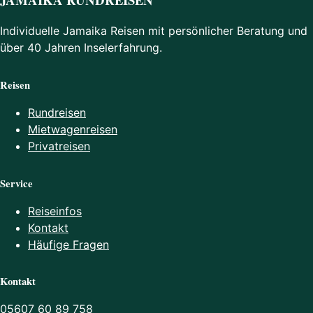
Individuelle Jamaika Reisen mit persönlicher Beratung und
über 40 Jahren Inselerfahrung.
Reisen
Rundreisen
Mietwagenreisen
Privatreisen
Service
Reiseinfos
Kontakt
Häufige Fragen
Kontakt
05607 60 89 758