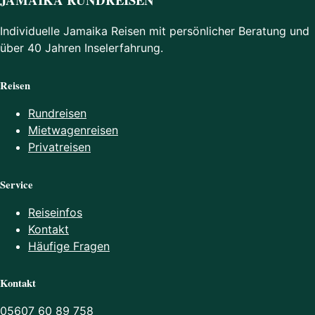
Individuelle Jamaika Reisen mit persönlicher Beratung und
über 40 Jahren Inselerfahrung.
Reisen
Rundreisen
Mietwagenreisen
Privatreisen
Service
Reiseinfos
Kontakt
Häufige Fragen
Kontakt
05607 60 89 758