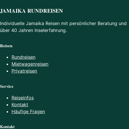
JAMAIKA RUNDREISEN
Individuelle Jamaika Reisen mit persönlicher Beratung und
über 40 Jahren Inselerfahrung.
Reisen
Rundreisen
Mietwagenreisen
Privatreisen
Service
Reiseinfos
Kontakt
Häufige Fragen
Kontakt